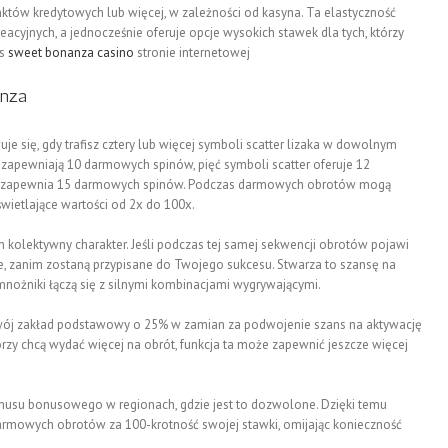
któw kredytowych lub więcej, w zależności od kasyna. Ta elastyczność
kreacyjnych, a jednocześnie oferuje opcje wysokich stawek dla tych, którzy
as
sweet bonanza casino
stronie internetowej
anza
się, gdy trafisz cztery lub więcej symboli scatter lizaka w dowolnym
 zapewniają 10 darmowych spinów, pięć symboli scatter oferuje 12
er zapewnia 15 darmowych spinów. Podczas darmowych obrotów mogą
wietlające wartości od 2x do 100x.
ich kolektywny charakter. Jeśli podczas tej samej sekwencji obrotów pojawi
e, zanim zostaną przypisane do Twojego sukcesu. Stwarza to szansę na
ożniki łączą się z silnymi kombinacjami wygrywającymi.
wój zakład podstawowy o 25% w zamian za podwojenie szans na aktywację
zy chcą wydać więcej na obrót, funkcja ta może zapewnić jeszcze więcej
nusu bonusowego w regionach, gdzie jest to dozwolone. Dzięki temu
rmowych obrotów za 100-krotność swojej stawki, omijając konieczność