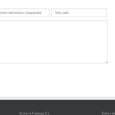
Victor y Fransua, S.L.
Datos d