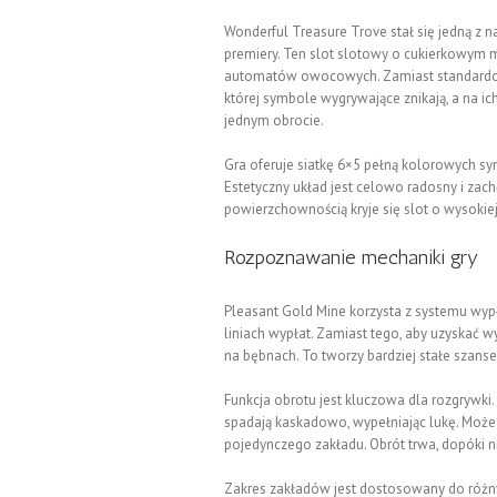
Wonderful Treasure Trove stał się jedną z
premiery. Ten slot slotowy o cukierkowym m
automatów owocowych. Zamiast standardowyc
której symbole wygrywające znikają, a na i
jednym obrocie.
Gra oferuje siatkę 6×5 pełną kolorowych sy
Estetyczny układ jest celowo radosny i zach
powierzchownością kryje się slot o wysoki
Rozpoznawanie mechaniki gry
Pleasant Gold Mine korzysta z systemu wypła
liniach wypłat. Zamiast tego, aby uzyskać 
na bębnach. To tworzy bardziej stałe szans
Funkcja obrotu jest kluczowa dla rozgrywki
spadają kaskadowo, wypełniając lukę. Może
pojedynczego zakładu. Obrót trwa, dopóki 
Zakres zakładów jest dostosowany do różny