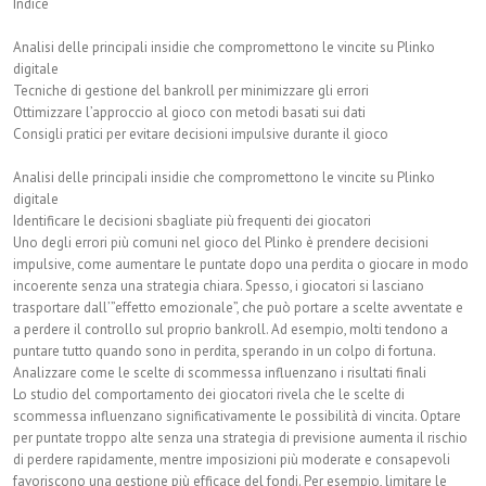
Indice
Analisi delle principali insidie che compromettono le vincite su Plinko
digitale
Tecniche di gestione del bankroll per minimizzare gli errori
Ottimizzare l’approccio al gioco con metodi basati sui dati
Consigli pratici per evitare decisioni impulsive durante il gioco
Analisi delle principali insidie che compromettono le vincite su Plinko
digitale
Identificare le decisioni sbagliate più frequenti dei giocatori
Uno degli errori più comuni nel gioco del Plinko è prendere decisioni
impulsive, come aumentare le puntate dopo una perdita o giocare in modo
incoerente senza una strategia chiara. Spesso, i giocatori si lasciano
trasportare dall’”effetto emozionale”, che può portare a scelte avventate e
a perdere il controllo sul proprio bankroll. Ad esempio, molti tendono a
puntare tutto quando sono in perdita, sperando in un colpo di fortuna.
Analizzare come le scelte di scommessa influenzano i risultati finali
Lo studio del comportamento dei giocatori rivela che le scelte di
scommessa influenzano significativamente le possibilità di vincita. Optare
per puntate troppo alte senza una strategia di previsione aumenta il rischio
di perdere rapidamente, mentre imposizioni più moderate e consapevoli
favoriscono una gestione più efficace del fondi. Per esempio, limitare le