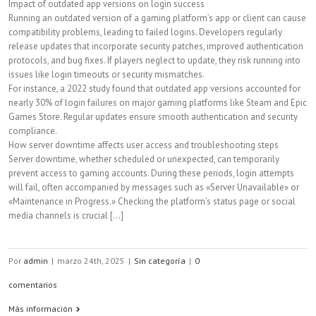
Impact of outdated app versions on login success
Running an outdated version of a gaming platform’s app or client can cause
compatibility problems, leading to failed logins. Developers regularly
release updates that incorporate security patches, improved authentication
protocols, and bug fixes. If players neglect to update, they risk running into
issues like login timeouts or security mismatches.
For instance, a 2022 study found that outdated app versions accounted for
nearly 30% of login failures on major gaming platforms like Steam and Epic
Games Store. Regular updates ensure smooth authentication and security
compliance.
How server downtime affects user access and troubleshooting steps
Server downtime, whether scheduled or unexpected, can temporarily
prevent access to gaming accounts. During these periods, login attempts
will fail, often accompanied by messages such as «Server Unavailable» or
«Maintenance in Progress.» Checking the platform’s status page or social
media channels is crucial [...]
Por
admin
|
marzo 24th, 2025
|
Sin categoría
|
0
comentarios
Más información