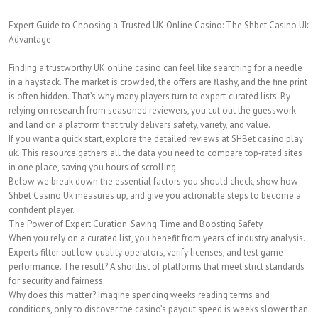
Expert Guide to Choosing a Trusted UK Online Casino: The Shbet Casino Uk
Advantage
Finding a trustworthy UK online casino can feel like searching for a needle
in a haystack. The market is crowded, the offers are flashy, and the fine print
is often hidden. That’s why many players turn to expert‑curated lists. By
relying on research from seasoned reviewers, you cut out the guesswork
and land on a platform that truly delivers safety, variety, and value.
If you want a quick start, explore the detailed reviews at SHBet casino play
uk. This resource gathers all the data you need to compare top‑rated sites
in one place, saving you hours of scrolling.
Below we break down the essential factors you should check, show how
Shbet Casino Uk measures up, and give you actionable steps to become a
confident player.
The Power of Expert Curation: Saving Time and Boosting Safety
When you rely on a curated list, you benefit from years of industry analysis.
Experts filter out low‑quality operators, verify licenses, and test game
performance. The result? A shortlist of platforms that meet strict standards
for security and fairness.
Why does this matter? Imagine spending weeks reading terms and
conditions, only to discover the casino’s payout speed is weeks slower than