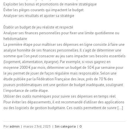
Exploiter les bonus et promotions de manière stratégique
Éviter les pièges courants qui impactent le budget
Analyser ses résultats et ajuster sa stratégie
Établir un budget de jeu réaliste et respecté
Analyser ses finances personnelles pour fixer une limite quotidienne ou
hebdomadaire
La première étape pour maîtriser ses dépenses en ligne consiste à faire une
analyse honnête de ses finances personnelles. Il s’agit de déterminer une
somme que l’on peut consacrer au jeu sans impacter ses besoins essentiels
(logement, alimentation, épargne). Par exemple, si vous gagnez en
moyenne 2000 € par mois, déterminer un budget de 50 € par semaine pour
le jeu permet de jouer de façon régulière mais responsable. Selon une
étude publiée par la Fédération Française des Jeux, près de 70 % des
joueurs problématiques ont une gestion de budget inadéquate, soulignant
l’importance de cette étape.
Utiliser des outils numériques pour suivre ses dépenses en temps réel
Pour éviter les dépassements, il est recommandé d’utiliser des applications
ou des logiciels de gestion budgétaire. Ces outils permettent de suivre [...]
Por
admin
|
marzo 23rd, 2025
|
Sin categoría
|
0