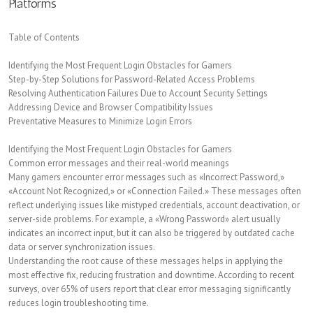
Platforms
Table of Contents
Identifying the Most Frequent Login Obstacles for Gamers
Step-by-Step Solutions for Password-Related Access Problems
Resolving Authentication Failures Due to Account Security Settings
Addressing Device and Browser Compatibility Issues
Preventative Measures to Minimize Login Errors
Identifying the Most Frequent Login Obstacles for Gamers
Common error messages and their real-world meanings
Many gamers encounter error messages such as «Incorrect Password,»
«Account Not Recognized,» or «Connection Failed.» These messages often
reflect underlying issues like mistyped credentials, account deactivation, or
server-side problems. For example, a «Wrong Password» alert usually
indicates an incorrect input, but it can also be triggered by outdated cache
data or server synchronization issues.
Understanding the root cause of these messages helps in applying the
most effective fix, reducing frustration and downtime. According to recent
surveys, over 65% of users report that clear error messaging significantly
reduces login troubleshooting time.