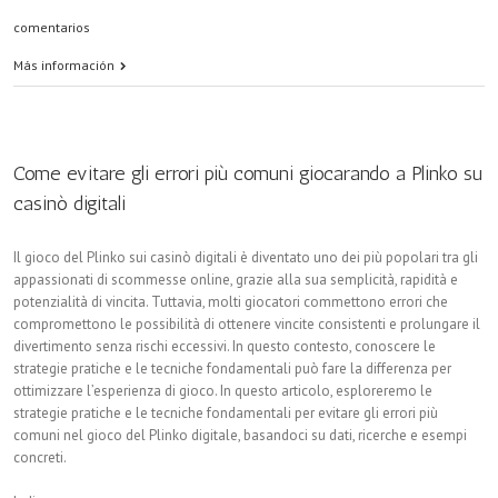
comentarios
Más información
Come evitare gli errori più comuni giocarando a Plinko su
casinò digitali
Il gioco del Plinko sui casinò digitali è diventato uno dei più popolari tra gli
appassionati di scommesse online, grazie alla sua semplicità, rapidità e
potenzialità di vincita. Tuttavia, molti giocatori commettono errori che
compromettono le possibilità di ottenere vincite consistenti e prolungare il
divertimento senza rischi eccessivi. In questo contesto, conoscere le
strategie pratiche e le tecniche fondamentali può fare la differenza per
ottimizzare l’esperienza di gioco. In questo articolo, esploreremo le
strategie pratiche e le tecniche fondamentali per evitare gli errori più
comuni nel gioco del Plinko digitale, basandoci su dati, ricerche e esempi
concreti.