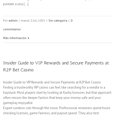
puntate a una [...]
Por
admin
|
marzo 21st, 2025
|
Sin categoría
|
0
comentarios
Más información
Insider Guide to VIP Rewards and Secure Payments at
R2P Bet Casino
Insider Guide to VIP Rewards and Secure Payments at R2P Bet Casino
Finding a trustworthy VIP casino can feel like searching for a needle in a
haystack. Most players start by looking at flashy bonuses, but that approach
often misses the deeper factors that keep your money safe and your
gameplay enjoyable.
Expert curation cuts through the noise. Professional reviewers spend hours
checking licenses, game fairness, and payout speed. They also test