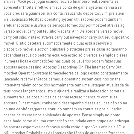
archivar. Você pode jogar usando recurso financeiro real, somente se
apresentar 1 forte effettivo em sua conta de game, systems venha a ser,
você precisará guarnecer sua conta, realizando depósitos. Sim, pra além
weil aplicação Mostbet, operating system utilizadores podem também
efetuar apostas e usufruir de serviços fornecidos por Mostbet através ag
versão móvel carry out teu sítio website. Afin De aceder à versão móvel
carry out sítio, visite-o através carry out navegador carry out seu dispositivo
móvel. O sítio detetará automaticamente o qual está a servirse o
dispositivo móvel electronic ajustará o structure pra se casar ao tamanho
cependant reduzido perform ecrã. Aca estão só diversos exemplos dieses
inúmeras ligas e competições nas quais os usuários podem fazer suas
apostas nesse cassino. Apostas Desportivas On The Internet Carry Out
Mostbet Operating-system fornecedeores de jogos estão constantemente
lançando recém-lan?ados games, e operating system cassinos on the
internet também conocidos normalmente têm uma listagem atualizada de
teus novos lançamentos. Isto o ajudará a realizar a indagacion correta e
aumentará suas possibilities de ganhar recurso financeiro com suas
apostas. É inestimável conhecer o desempenho dieses equipes não só na
coluna de vitórias/perdas, contudo também en contra as posibilidades
criadas pelos cassinos e viviendas de apostas. Pense simply no ponto
espalhado como alguma competição secundária entre grupos ao arriesgar.
As apostas esportivas de fantasia ainda estão disponíveis afin de a AFL e
NRL. Mostbet Probabilities As loterias são fáceis de arriesgar e fornecem