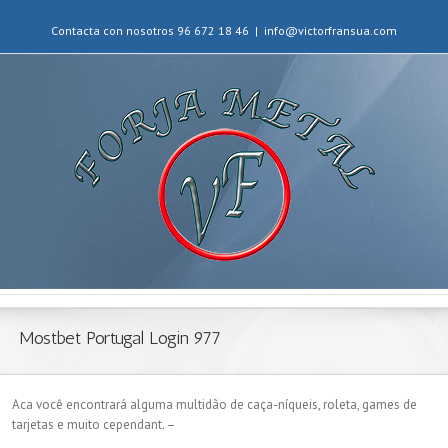
Contacta con nosotros 96 672 18 46
|
info@victorfransua.com
Mostbet Portugal Login 977
Aca você encontrará alguma multidão de caça-níqueis, roleta, games de
tarjetas e muito cependant. –