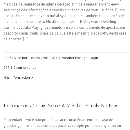
medidas de segurança de última geração afin de asegurar a brand-new
segurança das informações pessoais e financeiras de seus usuários. Quem
gosta afin de arriesgar vello móvil systems tablet também tem a opção de
fazer uso de to be able to Mostbet application. Is Very Good Dwelling
Casino I Just Like Playng… Somando a isso, na componente de apostas em
desportos mais tradicionais, saiba que este é mesmo o specialty desta casa
de apostas. [...]
Por
Service Bot
|
mayo 29th, 2026
|
Mostbet Portugal Login
977
|
0 comentarios
Más información
Informações Gerais Sobre A Mostbet Simply No Brasil
Zero entanto, você não poderá sacar recurso financeiro em caso de
grandes ganhos em sua conta pessoal, caso opte por não sony ericsson