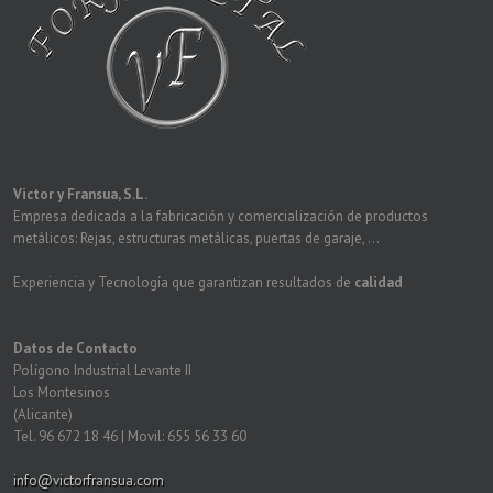
Victor y Fransua, S.L.
Empresa dedicada a la fabricación y comercialización de productos
metálicos: Rejas, estructuras metálicas, puertas de garaje, ...
Experiencia y Tecnología que garantizan resultados de
calidad
Datos de Contacto
Polígono Industrial Levante II
Los Montesinos
(Alicante)
Tel. 96 672 18 46 | Movil: 655 56 33 60
info@victorfransua.com