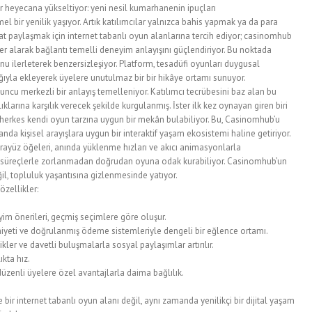
r heyecana yükseltiyor: yeni nesil kumarhanenin ipuçları
 bir yenilik yaşıyor. Artık katılımcılar yalnızca bahis yapmak ya da para
at paylaşmak için internet tabanlı oyun alanlarına tercih ediyor; casinomhub
er alarak bağlantı temelli deneyim anlayışını güçlendiriyor. Bu noktada
u ilerleterek benzersizleşiyor. Platform, tesadüfi oyunları duygusal
ıyla ekleyerek üyelere unutulmaz bir bir hikâye ortamı sunuyor.
cu merkezli bir anlayış temelleniyor. Katılımcı tecrübesini baz alan bu
lıklarına karşılık verecek şekilde kurgulanmış. İster ilk kez oynayan giren biri
ı, herkes kendi oyun tarzına uygun bir mekân bulabiliyor. Bu, Casinomhub’u
nda kişisel arayışlara uygun bir interaktif yaşam ekosistemi haline getiriyor.
rayüz öğeleri, anında yüklenme hızları ve akıcı animasyonlarla
ı süreçlerle zorlanmadan doğrudan oyuna odak kurabiliyor. Casinomhub’un
il, topluluk yaşantısına gizlenmesinde yatıyor.
özellikler:
yim önerileri, geçmiş seçimlere göre oluşur.
yeti ve doğrulanmış ödeme sistemleriyle dengeli bir eğlence ortamı.
kler ve davetli buluşmalarla sosyal paylaşımlar artırılır.
ıkta hız.
 düzenli üyelere özel avantajlarla daima bağlılık.
ir internet tabanlı oyun alanı değil, aynı zamanda yenilikçi bir dijital yaşam