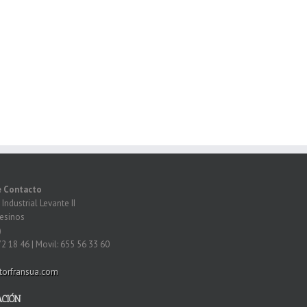
e Contacto
Industrial Levante II
esinos
)
72 18 46 | Movil: 655 56 33 60
torfransua.com
ACIÓN