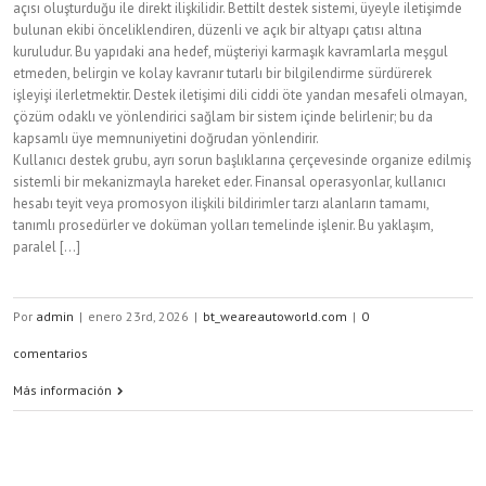
açısı oluşturduğu ile direkt ilişkilidir. Bettilt destek sistemi, üyeyle iletişimde
bulunan ekibi önceliklendiren, düzenli ve açık bir altyapı çatısı altına
kuruludur. Bu yapıdaki ana hedef, müşteriyi karmaşık kavramlarla meşgul
etmeden, belirgin ve kolay kavranır tutarlı bir bilgilendirme sürdürerek
işleyişi ilerletmektir. Destek iletişimi dili ciddi öte yandan mesafeli olmayan,
çözüm odaklı ve yönlendirici sağlam bir sistem içinde belirlenir; bu da
kapsamlı üye memnuniyetini doğrudan yönlendirir.
Kullanıcı destek grubu, ayrı sorun başlıklarına çerçevesinde organize edilmiş
sistemli bir mekanizmayla hareket eder. Finansal operasyonlar, kullanıcı
hesabı teyit veya promosyon ilişkili bildirimler tarzı alanların tamamı,
tanımlı prosedürler ve doküman yolları temelinde işlenir. Bu yaklaşım,
paralel [...]
Por
admin
|
enero 23rd, 2026
|
bt_weareautoworld.com
|
0
comentarios
Más información