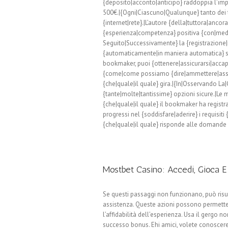
Mostbet Casino: Accedi, Gioca E
Se questi passaggi non funzionano, può risu
assistenza. Queste azioni possono permetters
l’affidabilità dell’esperienza. Usa il gergo 
successo bonus. Ehi amici, volete conoscere