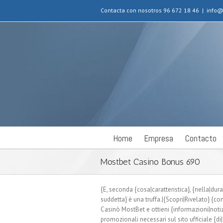
Contacta con nosotros 96 672 18 46
|
info@
Home
Empresa
Contacto
Mostbet Casino Bonus 690
{E, seconda {cosa|caratteristica}, {nella|durante la} maggior {parte|inizia|nasce} dei {casi|circostanze} {questa|la suddetta} è una truffa.|{Scopri|Rivelato} {come|come possiamo {dire|ammettere|asserire} che} {accedere|entrare} al Casinò MostBet e ottieni {informazioni|notizie} sugli ultimi giochi {disponibili|reperibili}.|{Individuare|Scoprire} i codici promozionali necessari sul sito ufficiale {di|successo|vittoria} Mostbet, {attraverso|di traverso|per} le {loro|di essi} newsletter promozionali o i siti partner.|Gli {appassionati|interessati} dei giochi {di|successo|vittoria} carte troveranno una sofisticata {selezione|raccolta|assortimento} {su|in altezza su} Mostbet {Italia|La Penisola}.|Semplici e {facilmente|comodamente|agevolmente} {disponibili|reperibili}, questi giochi {sono|vengono effettuate|avvengono} la {scelta|decisione|gamma} preferita dai giocatori occasionali.|Compila il modulo {con|mediante} le tue {informazioni|notizie} personali e segui le istruzioni {per|con lo {scopo|traguardo} di|a {causa|fine} di} completare la {registrazione|iscrizione}.|L’autore è {soddisfatto|contento} del bonus {di|successo|vittoria} benvenuto {che|quale|il quale}, sebbene {piccolo|frugolo}, è {stato|condizione} piacevole.|Mostbet è stata fondata nel 2009 da un {piccolo|frugolo} gruppo {di|successo|vittoria} {appassionati|interessati} {di|successo|vittoria} scommesse e gioco d'{azzardo|fortuna}.|La {licenza|autorizzazione|concessione} Curaçao ottenuta da Mostbet dimostra il suo {impegno|costanza|regolarità} {per|con lo {scopo|traguardo} di|a {causa|fine} di} la sicurezza e l’affidabilità.|Le slot più popolari includono successi {come|come possiamo {dire|ammettere|asserire} che} Starburst, Gonzo’s Quest, Mega Moolah e {molti|un folto {numero|quantitativo|volume} di|numerosi} altri.|{Tenere|Legare|Agganciare} d’occhio {questo|codesto|presente} {dato|definito|determinato} aiuta a gestire efficacemente le scommesse e la {strategia|tattica|metodo}.|{Su|In Altezza Su} Mostbet i giocatori italiani troveranno la {massima|aforisma} varietà {di|successo|vittoria} scommesse sportive sia prepartita {che|quale|il quale} live.|Effettuate le vostre puntate entro i limiti stabiliti dai termini del bonus.|Il {massimo|limite} ricevibile {per|con lo {scopo|traguardo} di|a {causa|fine} di} il bonus è {di|successo|vittoria} 300 Euro (puntate x50, puntate {con|mediante} i freespin x50).|{Una|Una Singola} {volta|tornata} attivato il bonus, scegliete {tra|fra} i giochi idonei {per|con lo {scopo|traguardo} di|a {causa|fine} di} {iniziare|cominciare|accingersi} la vostra avventura.|Dalle emozionanti slot alle scommesse sportive dal vivo, la {scelta|decisione|gamma} è vostra.|{Su|In Altezza Su} Mostbet {Italia|La Penisola}, la sezione slot machine è un vibrante arazzo {di|successo|vittoria} {temi|concetti|motivi} e avventure.|Tavoli {con|mediante} dealer dal vivo, {dove|in cui} puoi chattare {con|mediante} altri giocatori, {oltre|in aggiunta} {che|quale|il quale} {con|mediante} il dealer {stesso|medesimo}.|{Una|Una Singola} {caratteristica|piacevole|distinta} distintiva è la {sua|propria} {vasta|grande|grossa} {offerta|messa a disposizione|realizzata} {di|successo|vittoria} casinò dal vivo.|Lo scommettitore può {richiedere|chiedere|domandare} il {calcolo|computo} {della|tuttora|ancora oggi} {scommessa|puntata|giocata} {prima|preventivamente|anteriormente} dell'{esito|fine} dell’evento.|Un {giocatore|scommettitore} {senza|in assenza di} titolo è un utente {che|quale|il quale} si è {appena|da poco|subito {dopo|in seguito|successivamente} che} registrato.|Andate alla pagina {di|successo|vittoria} {registrazione|iscrizione}, inserite i vostri dati e confermate la vostra e-mail.|Essenziali nei casinò {online|negozio online|del web}, le slot machine offrono un ampio spettro {di|successo|vittoria} {temi|concetti|motivi} e idee {di|successo|vittoria} gioco.|{Nella|Durante La} sezione “Promozioni”, puoi {ottenere|assicura