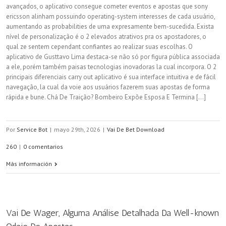
avançados, o aplicativo consegue cometer eventos e apostas que sony
ericsson alinham possuindo operating-system interesses de cada usuário,
aumentando as probabilities de uma expresamente bem-sucedida. Exista
nível de personalização é o 2 elevados atrativos pra os apostadores, o
qual ze sentem cependant confiantes ao realizar suas escolhas. O
aplicativo de Gusttavo Lima destaca-se não só por figura pública associada
a ele, porém também paisas tecnologias inovadoras la cual incorpora. O 2
principais diferenciais carry out aplicativo é sua interface intuitiva e de fácil
navegação, la cual da voie aos usuários fazerem suas apostas de forma
rápida e bune. Chá De Traição? Bombeiro Expõe Esposa E Termina [...]
Por
Service Bot
|
mayo 29th, 2026
|
Vai De Bet Download
260
|
0 comentarios
Más información
Vai De Wager, Alguma Análise Detalhada Da Well-known