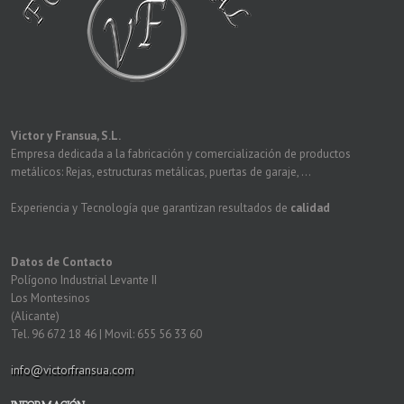
Victor y Fransua, S.L.
Empresa dedicada a la fabricación y comercialización de productos
metálicos: Rejas, estructuras metálicas, puertas de garaje, ...
Experiencia y Tecnología que garantizan resultados de
calidad
Datos de Contacto
Polígono Industrial Levante II
Los Montesinos
(Alicante)
Tel. 96 672 18 46 | Movil: 655 56 33 60
info@victorfransua.com