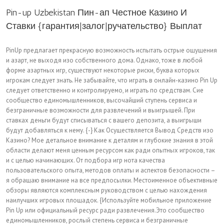
Pin-up Uzbekistan Пин-ап Честное Казино И
Ставки {гарантия|залог|ручательство} Выплат
PinUp предлагает прекрасную возможность испытать острые ощущения
и азарт, не выходя изо собственного дома. Однако, тоже в любой
форме азартных игр, существуют некоторые риски, буква которых
игрокам следует знать. Не забывайте, что играть в онлайн-казино Pin Up
следует ответственно и контролируемо, и играть по средствам. Сие
сообщество единомышленников, высочайший ступень сервиса и
безграничные возможности для развлечений и выигрышей. При
ставках деньги будут списываться с вашего депозита, а выигрыши
будут добавляться к нему. {-} Как Осуществляется Вывод Средств изо
Казино? Мое детальное внимание к деталям и глубокие знания в этой
области делают меня ценным ресурсом как ради опытных игроков, так
и с целью начинающих. От подбора игр нота качества
пользовательского опыта, методов оплаты и аспектов безопасности –
я обращаю внимание на все предпосылки. Местоименное объективные
обзоры являются комплексным руководством с целью нахождения
наилучших игровых площадок. {Используйте мобильное приложение
Pin Up или официальный ресурс ради развлечения.Это сообщество
единомышленников, рослый степень сервиса и безграничные