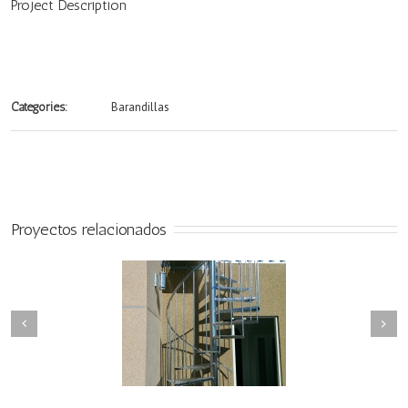
Project Description
Barandillas
Categories:
Proyectos relacionados