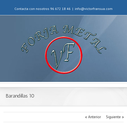
Contacta con nosotros 96 672 18 46
|
info@victorfransua.com
Barandillas 10
Anterior
Siguiente