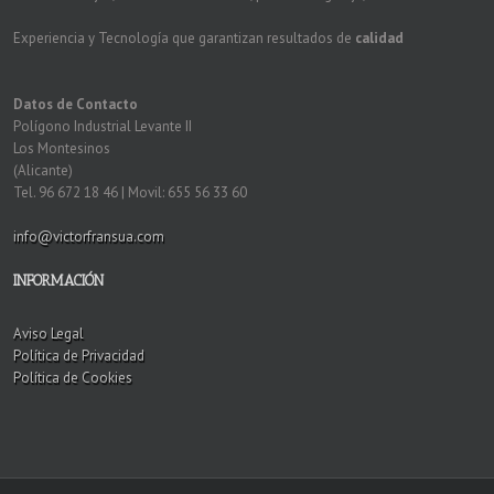
Experiencia y Tecnología que garantizan resultados de
calidad
Datos de Contacto
Polígono Industrial Levante II
Los Montesinos
(Alicante)
Tel. 96 672 18 46 | Movil: 655 56 33 60
info@victorfransua.com
INFORMACIÓN
Aviso Legal
Política de Privacidad
Política de Cookies