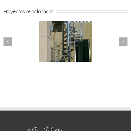
Proyectos relacionados