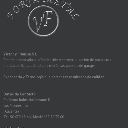
Victor y Fransua, S.L.
Empresa dedicada a la fabricación y comercialización de productos
metálicos: Rejas, estructuras metálicas, puertas de garaje, ...
Experiencia y Tecnología que garantizan resultados de
calidad
Datos de Contacto
Polígono Industrial Levante II
Los Montesinos
(Alicante)
Tel. 96 672 18 46 | Movil: 655 56 33 60