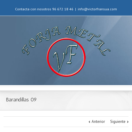
Contacta con nosotros 96 672 18 46
|
info@victorfransua.com
Barandillas 09
Anterior
Siguiente