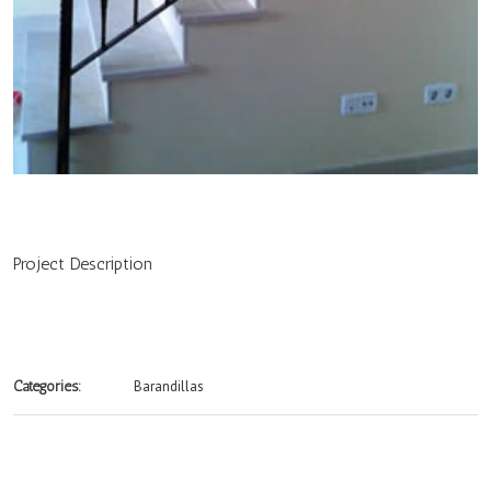
Project Description
Barandillas
Categories: