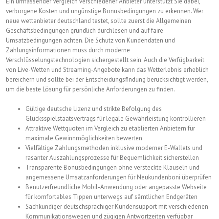
Ein umfassender Vergleich verschiedener Anbieter unterstützt Sie dabei,
verborgene Kosten und ungünstige Bonusbedingungen zu erkennen. Wer
neue wettanbieter deutschland testet, sollte zuerst die Allgemeinen
Geschäftsbedingungen gründlich durchlesen und auf faire
Umsatzbedingungen achten. Die Schutz von Kundendaten und
Zahlungsinformationen muss durch moderne
Verschlüsselungstechnologien sichergestellt sein. Auch die Verfügbarkeit
von Live-Wetten und Streaming-Angebote kann das Wetterlebnis erheblich
bereichern und sollte bei der Entscheidungsfindung berücksichtigt werden,
um die beste Lösung für persönliche Anforderungen zu finden.
Gültige deutsche Lizenz und strikte Befolgung des
Glücksspielstaatsvertrags für legale Gewährleistung kontrollieren
Attraktive Wettquoten im Vergleich zu etablierten Anbietern für
maximale Gewinnmöglichkeiten bewerten
Vielfältige Zahlungsmethoden inklusive moderner E-Wallets und
rasanter Auszahlungsprozesse für Bequemlichkeit sicherstellen
Transparente Bonusbedingungen ohne versteckte Klauseln und
angemessene Umsatzanforderungen für Neukundenboni überprüfen
Benutzerfreundliche Mobil-Anwendung oder angepasste Webseite
für komfortables Tippen unterwegs auf sämtlichen Endgeräten
Sachkundiger deutschsprachiger Kundensupport mit verschiedenen
Kommunikationswegen und zügigen Antwortzeiten verfügbar