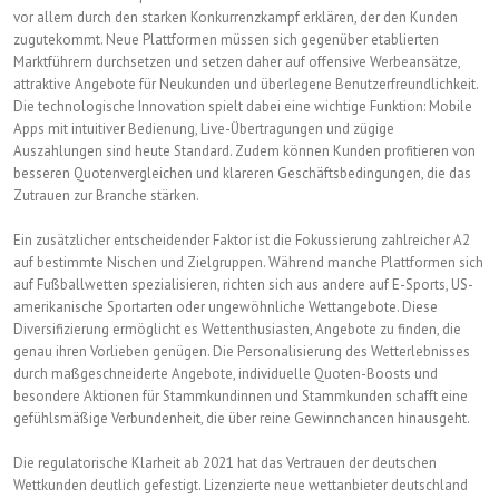
vor allem durch den starken Konkurrenzkampf erklären, der den Kunden
zugutekommt. Neue Plattformen müssen sich gegenüber etablierten
Marktführern durchsetzen und setzen daher auf offensive Werbeansätze,
attraktive Angebote für Neukunden und überlegene Benutzerfreundlichkeit.
Die technologische Innovation spielt dabei eine wichtige Funktion: Mobile
Apps mit intuitiver Bedienung, Live-Übertragungen und zügige
Auszahlungen sind heute Standard. Zudem können Kunden profitieren von
besseren Quotenvergleichen und klareren Geschäftsbedingungen, die das
Zutrauen zur Branche stärken.
Ein zusätzlicher entscheidender Faktor ist die Fokussierung zahlreicher A2
auf bestimmte Nischen und Zielgruppen. Während manche Plattformen sich
auf Fußballwetten spezialisieren, richten sich aus andere auf E-Sports, US-
amerikanische Sportarten oder ungewöhnliche Wettangebote. Diese
Diversifizierung ermöglicht es Wettenthusiasten, Angebote zu finden, die
genau ihren Vorlieben genügen. Die Personalisierung des Wetterlebnisses
durch maßgeschneiderte Angebote, individuelle Quoten-Boosts und
besondere Aktionen für Stammkundinnen und Stammkunden schafft eine
gefühlsmäßige Verbundenheit, die über reine Gewinnchancen hinausgeht.
Die regulatorische Klarheit ab 2021 hat das Vertrauen der deutschen
Wettkunden deutlich gefestigt. Lizenzierte neue wettanbieter deutschland