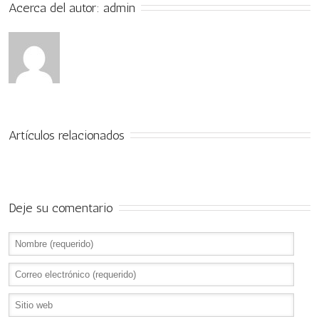
Acerca del autor: 
admin
Artículos relacionados
Deje su comentario