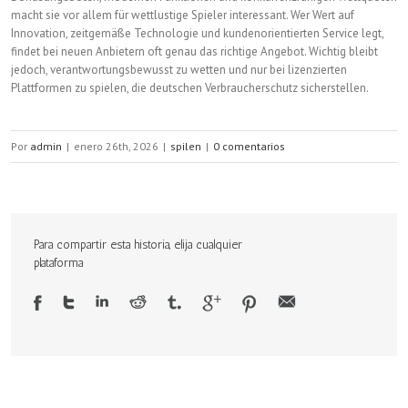
macht sie vor allem für wettlustige Spieler interessant. Wer Wert auf
Innovation, zeitgemäße Technologie und kundenorientierten Service legt,
findet bei neuen Anbietern oft genau das richtige Angebot. Wichtig bleibt
jedoch, verantwortungsbewusst zu wetten und nur bei lizenzierten
Plattformen zu spielen, die deutschen Verbraucherschutz sicherstellen.
Por
admin
|
enero 26th, 2026
|
spilen
|
0 comentarios
Para compartir esta historia, elija cualquier
plataforma