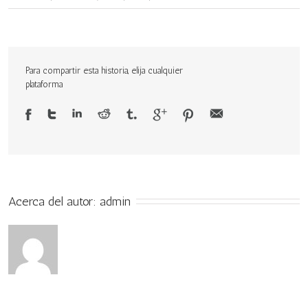
Para compartir esta historia, elija cualquier
plataforma
Acerca del autor: 
admin