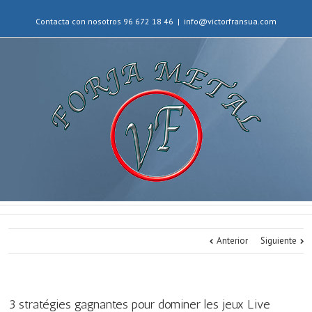
Contacta con nosotros 96 672 18 46
|
info@victorfransua.com
Anterior
Siguiente
3 stratégies gagnantes pour dominer les jeux Live