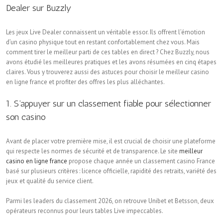
Dealer sur Buzzly
Les jeux Live Dealer connaissent un véritable essor. Ils offrent l’émotion
d’un casino physique tout en restant confortablement chez vous. Mais
comment tirer le meilleur parti de ces tables en direct ? Chez Buzzly, nous
avons étudié les meilleures pratiques et les avons résumées en cinq étapes
claires. Vous y trouverez aussi des astuces pour choisir le meilleur casino
en ligne france et profiter des offres les plus alléchantes.
1. S’appuyer sur un classement fiable pour sélectionner
son casino
Avant de placer votre première mise, il est crucial de choisir une plateforme
qui respecte les normes de sécurité et de transparence. Le site
meilleur
casino en ligne france
propose chaque année un classement casino France
basé sur plusieurs critères : licence officielle, rapidité des retraits, variété des
jeux et qualité du service client.
Parmi les leaders du classement 2026, on retrouve Unibet et Betsson, deux
opérateurs reconnus pour leurs tables Live impeccables.