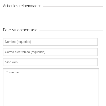
Artículos relacionados
Deje su comentario