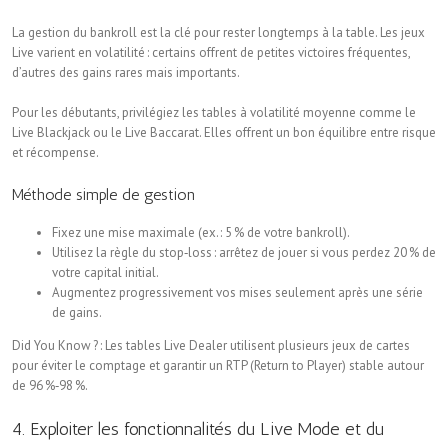
La gestion du bankroll est la clé pour rester longtemps à la table. Les jeux
Live varient en volatilité : certains offrent de petites victoires fréquentes,
d’autres des gains rares mais importants.
Pour les débutants, privilégiez les tables à volatilité moyenne comme le
Live Blackjack ou le Live Baccarat. Elles offrent un bon équilibre entre risque
et récompense.
Méthode simple de gestion
Fixez une mise maximale (ex. : 5 % de votre bankroll).
Utilisez la règle du stop‑loss : arrêtez de jouer si vous perdez 20 % de
votre capital initial.
Augmentez progressivement vos mises seulement après une série
de gains.
Did You Know ? : Les tables Live Dealer utilisent plusieurs jeux de cartes
pour éviter le comptage et garantir un RTP (Return to Player) stable autour
de 96 %‑98 %.
4. Exploiter les fonctionnalités du Live Mode et du