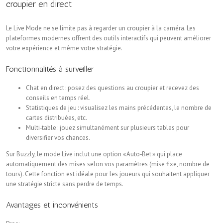
croupier en direct
Le Live Mode ne se limite pas à regarder un croupier à la caméra. Les
plateformes modernes offrent des outils interactifs qui peuvent améliorer
votre expérience et même votre stratégie.
Fonctionnalités à surveiller
Chat en direct : posez des questions au croupier et recevez des
conseils en temps réel.
Statistiques de jeu : visualisez les mains précédentes, le nombre de
cartes distribuées, etc.
Multi‑table : jouez simultanément sur plusieurs tables pour
diversifier vos chances.
Sur Buzzly, le mode Live inclut une option « Auto‑Bet » qui place
automatiquement des mises selon vos paramètres (mise fixe, nombre de
tours). Cette fonction est idéale pour les joueurs qui souhaitent appliquer
une stratégie stricte sans perdre de temps.
Avantages et inconvénients