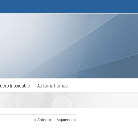
cero Inoxidable
Automatismos
Anterior
Siguiente