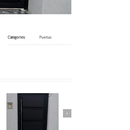
Puertas
Categories: