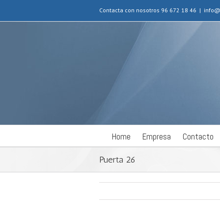
Contacta con nosotros 96 672 18 46
|
info@
Home
Empresa
Contacto
Puerta 26