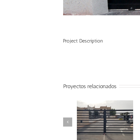
Project Description
Proyectos relacionados