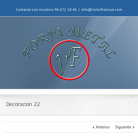
Contacta con nosotros 96 672 18 46
|
info@victorfransua.com
Decoracion 22
Anterior
Siguiente