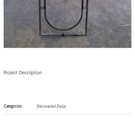
Project Description
Decoracion Forja
Categories: