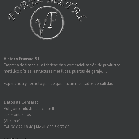
Victor y Fransua, S.L.
Empresa dedicada a la fabricación y comercialización de productos
metálicos: Rejas, estructuras metálicas, puertas de garaje, ...
Experiencia y Tecnología que garantizan resultados de
calidad
Datos de Contacto
Polígono Industrial Levante II
Los Montesinos
(Alicante)
Tel. 96 672 18 46 | Movil: 655 56 33 60