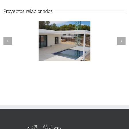
Proyectos relacionados