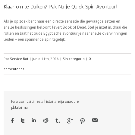
Klaar om te Duiken? Pak Nu je Quick Spin Avontuur!
Als je op zoek bent naar een directe sensatie die gewaagde zetten en
snelle beslissingen beloont, levert Book of Dead. Stel je inzet in, draai die
rollen en laat het oude Egyptische avontuur je naar snelle overwinningen
leiden—één spannende spin tegelijk.
Por
Service Bot
|
junio 11th, 2026
|
Sin categoría
|
0
comentarios
Para compartir esta historia, elija cualquier
plataforma