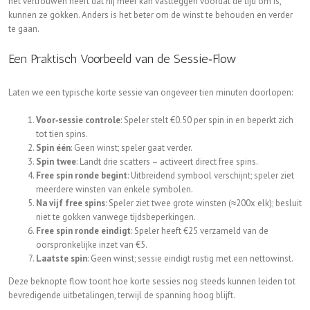
het vertrouwen heeft dat hij meer kan vastleggen voordat de tijd om is,
kunnen ze gokken. Anders is het beter om de winst te behouden en verder
te gaan.
Een Praktisch Voorbeeld van de Sessie‑Flow
Laten we een typische korte sessie van ongeveer tien minuten doorlopen:
Voor‑sessie controle
: Speler stelt €0.50 per spin in en beperkt zich
tot tien spins.
Spin één
: Geen winst; speler gaat verder.
Spin twee
: Landt drie scatters – activeert direct free spins.
Free spin ronde begint
: Uitbreidend symbool verschijnt; speler ziet
meerdere winsten van enkele symbolen.
Na vijf free spins
: Speler ziet twee grote winsten (≈200x elk); besluit
niet te gokken vanwege tijdsbeperkingen.
Free spin ronde eindigt
: Speler heeft €25 verzameld van de
oorspronkelijke inzet van €5.
Laatste spin
: Geen winst; sessie eindigt rustig met een nettowinst.
Deze beknopte flow toont hoe korte sessies nog steeds kunnen leiden tot
bevredigende uitbetalingen, terwijl de spanning hoog blijft.