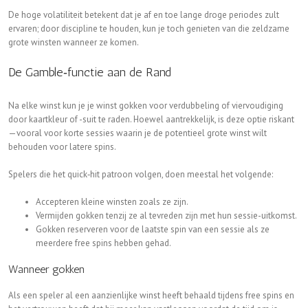
De hoge volatiliteit betekent dat je af en toe lange droge periodes zult
ervaren; door discipline te houden, kun je toch genieten van die zeldzame
grote winsten wanneer ze komen.
De Gamble‑functie aan de Rand
Na elke winst kun je je winst gokken voor verdubbeling of viervoudiging
door kaartkleur of -suit te raden. Hoewel aantrekkelijk, is deze optie riskant
—vooral voor korte sessies waarin je de potentieel grote winst wilt
behouden voor latere spins.
Spelers die het quick‑hit patroon volgen, doen meestal het volgende:
Accepteren kleine winsten zoals ze zijn.
Vermijden gokken tenzij ze al tevreden zijn met hun sessie-uitkomst.
Gokken reserveren voor de laatste spin van een sessie als ze
meerdere free spins hebben gehad.
Wanneer gokken
Als een speler al een aanzienlijke winst heeft behaald tijdens free spins en