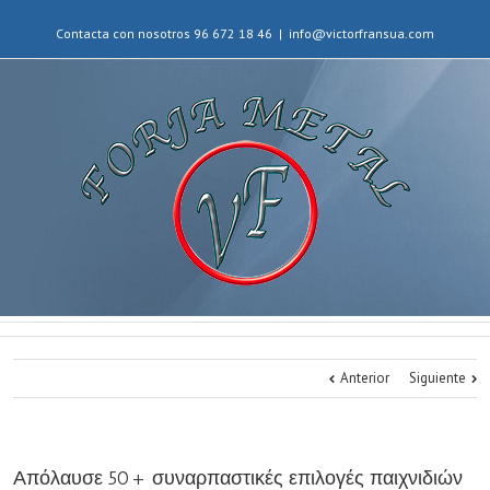
Contacta con nosotros 96 672 18 46
|
info@victorfransua.com
Anterior
Siguiente
Απόλαυσε 50+ συναρπαστικές επιλογές παιχνιδιών