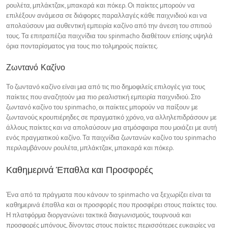
ρουλέτα, μπλάκτζακ, μπακαρά και πόκερ. Οι παίκτες μπορούν να
επιλέξουν ανάμεσα σε διάφορες παραλλαγές κάθε παιχνιδιού και να
απολαύσουν μια αυθεντική εμπειρία καζίνο από την άνεση του σπιτιού
τους. Τα επιτραπέζια παιχνίδια του spinmacho διαθέτουν επίσης υψηλά
όρια πονταρίσματος για τους πιο τολμηρούς παίκτες.
Ζωντανό Καζίνο
Το ζωντανό καζίνο είναι μια από τις πιο δημοφιλείς επιλογές για τους
παίκτες που αναζητούν μια πιο ρεαλιστική εμπειρία παιχνιδιού. Στο
ζωντανό καζίνο του spinmacho, οι παίκτες μπορούν να παίξουν με
ζωντανούς κρουπιέρηδες σε πραγματικό χρόνο, να αλληλεπιδράσουν με
άλλους παίκτες και να απολαύσουν μια ατμόσφαιρα που μοιάζει με αυτή
ενός πραγματικού καζίνο. Τα παιχνίδια ζωντανών καζίνο του spinmacho
περιλαμβάνουν ρουλέτα, μπλάκτζακ, μπακαρά και πόκερ.
Καθημερινά Έπαθλα και Προσφορές
Ένα από τα πράγματα που κάνουν το spinmacho να ξεχωρίζει είναι τα
καθημερινά έπαθλα και οι προσφορές που προσφέρει στους παίκτες του.
Η πλατφόρμα διοργανώνει τακτικά διαγωνισμούς, τουρνουά και
προσφορές μπόνους, δίνοντας στους παίκτες περισσότερες ευκαιρίες να