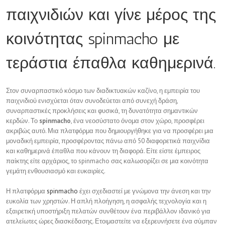
παιχνιδιών και γίνε μέρος της
κοινότητας spinmacho με
τεράστια έπαθλα καθημερινά.
Στον συναρπαστικό κόσμο των διαδικτυακών καζίνο, η εμπειρία του
παιχνιδιού ενισχύεται όταν συνοδεύεται από συνεχή δράση,
συναρπαστικές προκλήσεις και φυσικά, τη δυνατότητα σημαντικών
κερδών. Το
spinmacho
, ένα νεοσύστατο όνομα στον χώρο, προσφέρει
ακριβώς αυτό. Μια πλατφόρμα που δημιουργήθηκε για να προσφέρει μια
μοναδική εμπειρία, προσφέροντας πάνω από 50 διαφορετικά παιχνίδια
και καθημερινά έπαθλα που κάνουν τη διαφορά. Είτε είστε έμπειρος
παίκτης είτε αρχάριος, το spinmacho σας καλωσορίζει σε μια κοινότητα
γεμάτη ενθουσιασμό και ευκαιρίες.
Η πλατφόρμα
spinmacho
έχει σχεδιαστεί με γνώμονα την άνεση και την
ευκολία των χρηστών. Η απλή πλοήγηση, η ασφαλής τεχνολογία και η
εξαιρετική υποστήριξη πελατών συνθέτουν ένα περιβάλλον ιδανικό για
ατελείωτες ώρες διασκέδασης. Ετοιμαστείτε να εξερευνήσετε ένα σύμπαν