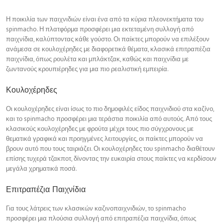
Η ποικιλία των παιχνιδιών είναι ένα από τα κύρια πλεονεκτήματα του
spinmacho. Η πλατφόρμα προσφέρει μια εκτεταμένη συλλογή από
παιχνίδια, καλύπτοντας κάθε γούστο. Οι παίκτες μπορούν να επιλέξουν
ανάμεσα σε κουλοχέρηδες με διαφορετικά θέματα, κλασικά επιτραπέζια
παιχνίδια, όπως ρουλέτα και μπλάκτζακ, καθώς και παιχνίδια με
ζωντανούς κρουπιέρηδες για μια πιο ρεαλιστική εμπειρία.
Κουλοχέρηδες
Οι κουλοχέρηδες είναι ίσως το πιο δημοφιλές είδος παιχνιδιού στα καζίνο,
και το spinmacho προσφέρει μια τεράστια ποικιλία από αυτούς. Από τους
κλασικούς κουλοχέρηδες με φρούτα μέχρι τους πιο σύγχρονους με
θεματικά γραφικά και προηγμένες λειτουργίες, οι παίκτες μπορούν να
βρουν αυτό που τους ταιριάζει. Οι κουλοχέρηδες του spinmacho διαθέτουν
επίσης τυχερά τζακποτ, δίνοντας την ευκαιρία στους παίκτες να κερδίσουν
μεγάλα χρηματικά ποσά.
Επιτραπέζια Παιχνίδια
Για τους λάτρεις των κλασικών καζινοπαιχνιδιών, το spinmacho
προσφέρει μια πλούσια συλλογή από επιτραπέζια παιχνίδια, όπως