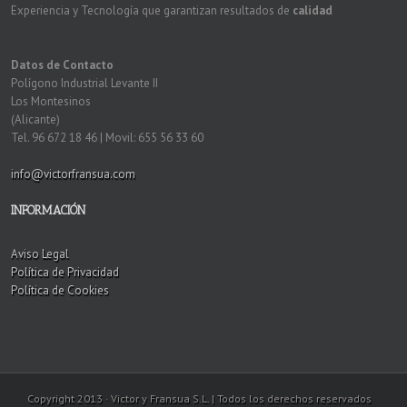
Experiencia y Tecnología que garantizan resultados de
calidad
Datos de Contacto
Polígono Industrial Levante II
Los Montesinos
(Alicante)
Tel. 96 672 18 46 | Movil: 655 56 33 60
info@victorfransua.com
INFORMACIÓN
Aviso Legal
Política de Privacidad
Política de Cookies
Copyright 2013 · Victor y Fransua S.L. | Todos los derechos reservados